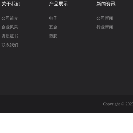
关于我们
产品展示
新闻资讯
公司简介
电子
公司新闻
企业风采
五金
行业新闻
资质证书
塑胶
联系我们
Copyright 