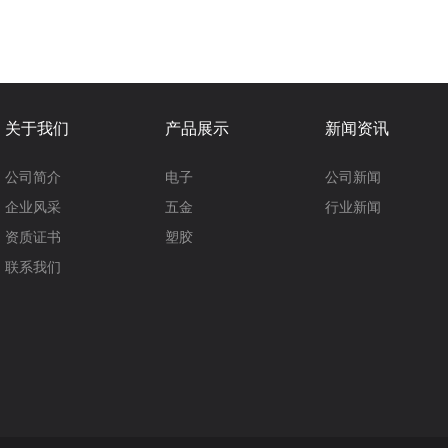
关于我们
产品展示
新闻资讯
公司简介
电子
公司新闻
企业风采
五金
行业新闻
资质证书
塑胶
联系我们