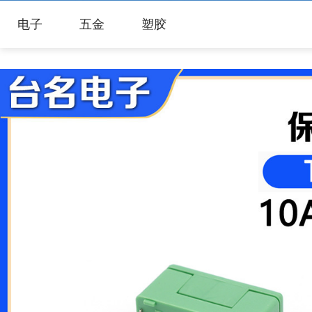
电子
五金
塑胶